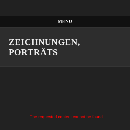
MENU
ZEICHNUNGEN,
PORTRÄTS
The requested content cannot be found