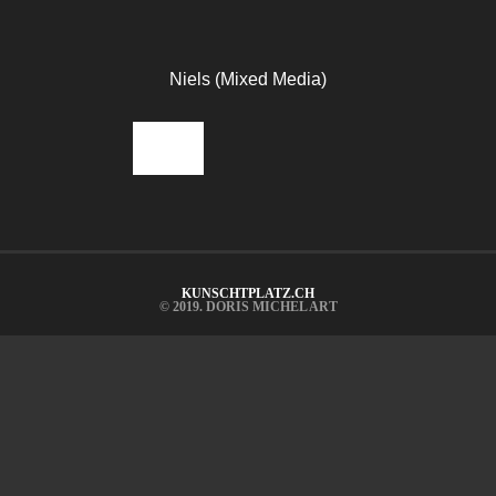
Niels (Mixed Media)
KUNSCHTPLATZ.CH
© 2019. DORIS MICHEL ART