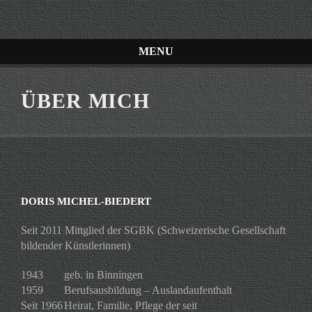
MENU
ÜBER MICH
DORIS MICHEL-BIEDERT
Seit 2011 Mittglied der SGBK (Schweizerische Gesellschaft
bildender Künstlerinnen)
1943
geb. in Binningen
1959
Berufsausbildung – Auslandaufenthalt
Seit 1966
Heirat, Familie, Pflege der seit